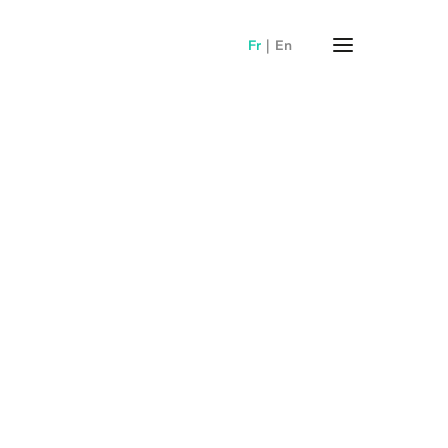
Fr
En