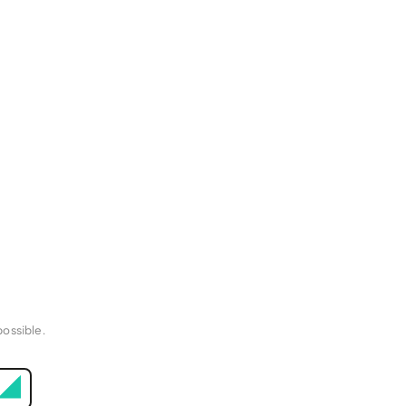
ossible.